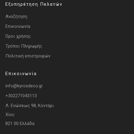
Εξυπηρέτηση Πελατών
Αναζήτηση
Επικοινωνία
Όροι χρήσης
Τρόποι Πληρωμής
Πολιτική επιστροφών
Επικοινωνία
info@kyrosdeco.gr
+302271043113
Λ. Ενώσεως 98, Κοντάρι
Χίος
821 00 Ελλάδα