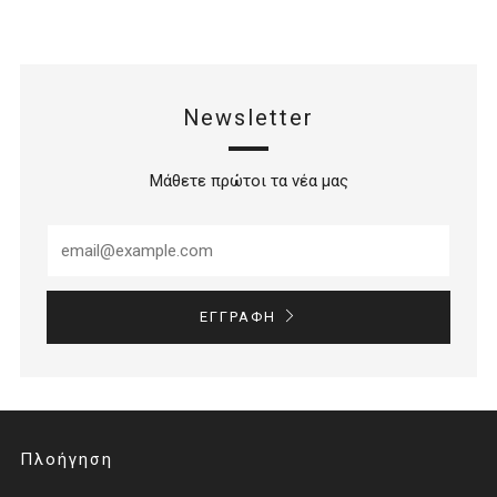
Newsletter
Μάθετε πρώτοι τα νέα μας
ΕΓΓΡΑΦΉ
Πλοήγηση